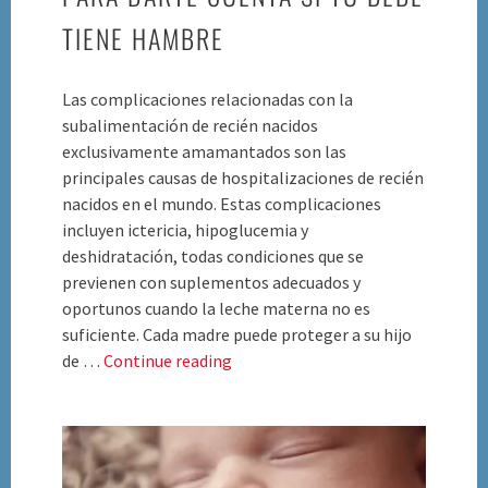
TIENE HAMBRE
Las complicaciones relacionadas con la
subalimentación de recién nacidos
exclusivamente amamantados son las
principales causas de hospitalizaciones de recién
nacidos en el mundo. Estas complicaciones
incluyen ictericia, hipoglucemia y
deshidratación, todas condiciones que se
previenen con suplementos adecuados y
oportunos cuando la leche materna no es
suficiente. Cada madre puede proteger a su hijo
Conoce
de …
Continue reading
Los
Signos
A
Buscar