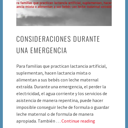
CONSIDERACIONES DURANTE
UNA EMERGENCIA
Para familias que practican lactancia artificial,
suplementan, hacen lactancia mixta o
alimentan a sus bebés con leche maternal
extraída. Durante una emergencia, el perder la
electricidad, el agua corriente y los servicios de
asistencia de manera repentina, puede hacer
imposible conseguir leche de formula o guardar
leche maternal o de formula de manera
Consideraciones
apropiada. También …
Continue reading
Durante