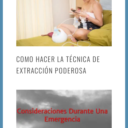
COMPLEMENTAR
LOS
RECIÉN
NACIDOS
AMAMANTADOS
COMO HACER LA TÉCNICA DE
EXTRACCIÓN PODEROSA