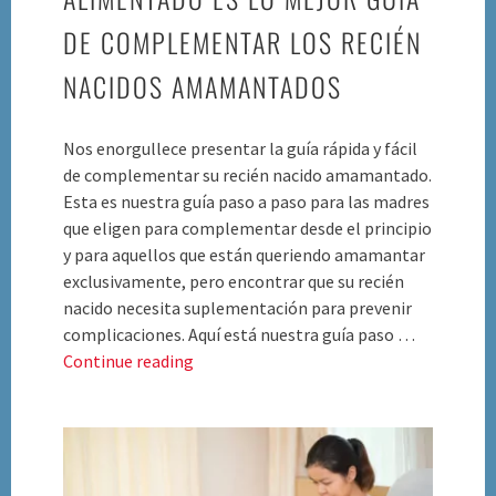
DE COMPLEMENTAR LOS RECIÉN
NACIDOS AMAMANTADOS
Nos enorgullece presentar la guía rápida y fácil
de complementar su recién nacido amamantado.
Esta es nuestra guía paso a paso para las madres
que eligen para complementar desde el principio
y para aquellos que están queriendo amamantar
exclusivamente, pero encontrar que su recién
nacido necesita suplementación para prevenir
complicaciones. Aquí está nuestra guía paso …
Alimentado
Continue reading
es
lo
Mejor
GUÍA
DE