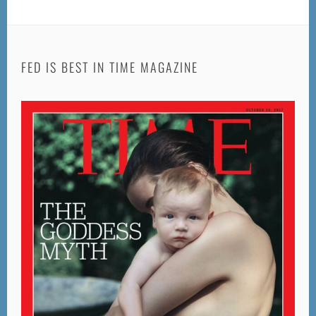
Una
Emergencia
FED IS BEST IN TIME MAGAZINE