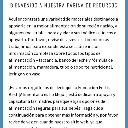
¡BIENVENIDO A NUESTRA PÁGINA DE RECURSOS!
Aquí encontrará una variedad de materiales destinados a
apoyarle en la mejor alimentación de su recién nacido, y
algunos materiales para ayudar a sus médicos clínicos a
apoyarlo.
Por favor, revise de vezeste sitio mientras
trabajamos para expandir esta sección e incluir
información completa sobre todos los tipos de
alimentación – lactancia, banco de leche y fórmula de
alimentación, mamadera, tubo o soporte nutricional,
jeringa y en vaso.
¡Estamos orgullosos de decir que la Fundación Fed is
Best [Alimentado es Lo Mejor] está dedicada a apoyar y
capacitar a las madres para que elijan opciones de
alimentación seguras para sus bebés!
Haga clic a
continuación para obtener más información y, por favor,
revise de vez en cuando nuestro sitio web, ya que