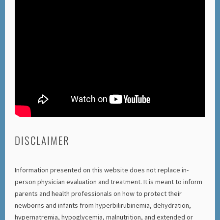
DISCLAIMER
Information presented on this website does not replace in-
person physician evaluation and treatment. It is meant to inform
parents and health professionals on how to protect their
newborns and infants from hyperbilirubinemia, dehydration,
hypernatremia, hypoglycemia, malnutrition, and extended or