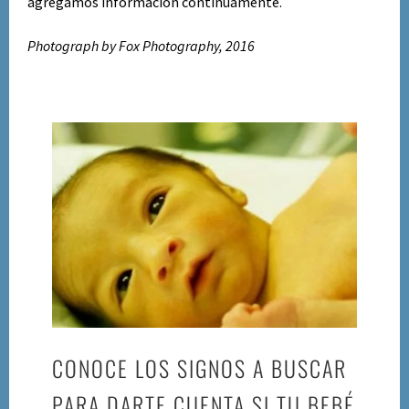
agregamos información continuamente.
Photograph by Fox Photography, 2016
CONOCE LOS SIGNOS A BUSCAR
PARA DARTE CUENTA SI TU BEBÉ